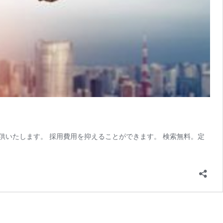
スを提供いたします。 採用費用を抑えることができます。 検索無料。定