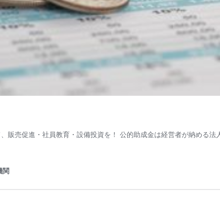
て、販売促進・社員教育・設備投資を！ 公的助成金は経営者が納める法
機関