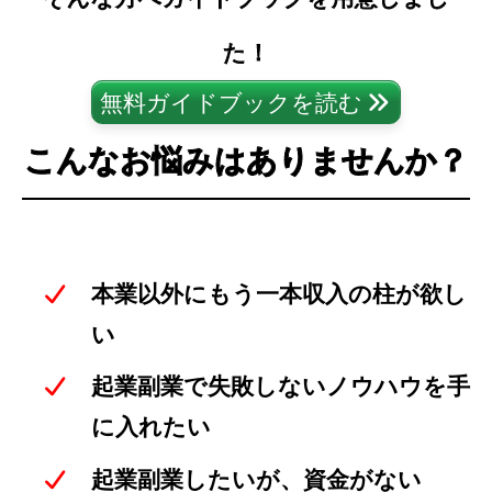
た！
無料ガイドブックを読む
こんなお悩みはありませんか？
本業以外にもう一本収入の柱が欲し
い
起業副業で失敗しないノウハウを手
に入れたい
起業副業したいが、資金がない