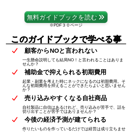
無料ガイドブックを読む
※PDF３０ページ
このガイドブックで学べる事
顧客からNOと言われない
一生懸命説明しても結局NO！と言われることはありま
せんか？
補助金で抑えられる初期費用
起業・副業を考えた時にネックになるのは初期費用。そ
んな初期費用を抑えることができたらよいと思いません
か？
売り込みやすくなる自社商品
自社製品に自信はあるけれど、売り込みが苦手で、話を
切り出すことが苦手ではありませんか？
今後の経済予測が建てられる
作りたいものを作っているだけでは経営は成り立ちませ