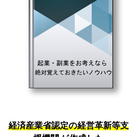
経済産業省認定の経営革新等支