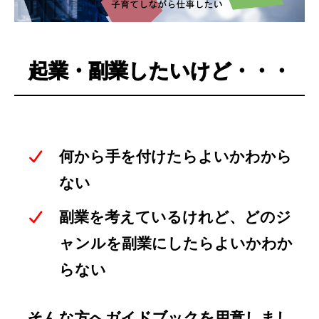
起業・副業したいけど・・・
何から手を付けたらよいかわから
ない
副業を考えているけれど、どのジ
ャンルを副業にしたらよいかわか
らない
そんな方へガイドブックを用意しまし