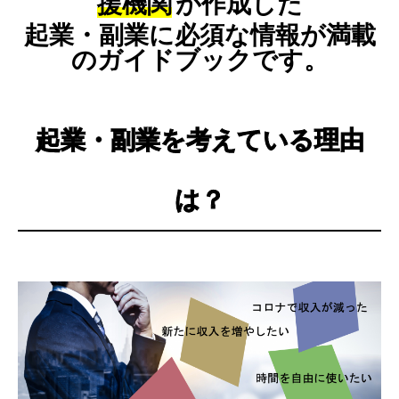
援機関
が作成した
起業・副業に必須な情報が満載
のガイドブックです。
起業・副業を考えている理由
は？