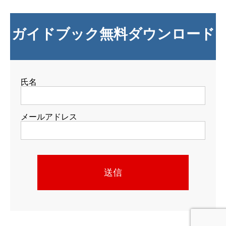
ガイドブック無料ダウンロード
氏名
メールアドレス