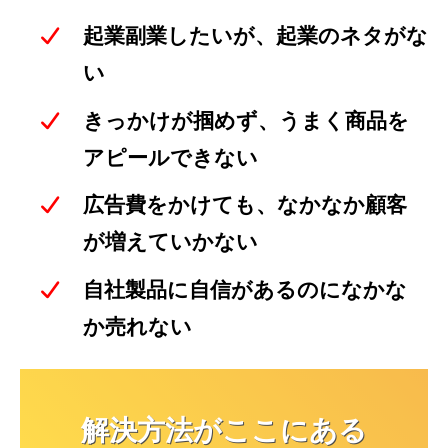
起業副業したいが、起業のネタがな
い
きっかけが掴めず、うまく商品を
アピールできない
広告費をかけても、なかなか顧客
が増えていかない
自社製品に自信があるのになかな
か売れない
解決方法がここにある