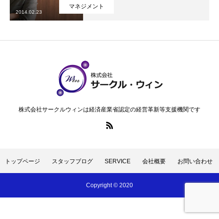
マネジメント
2014.02.23
無料メルマガ登録
特定商取引法に基づく表記
トップページ
スタッフブログ
SERVICE
会社概要
お問い合
株式会社サークルウィンは経済産業省認定の経営革新等支援機関です
トップページ
スタッフブログ
SERVICE
会社概要
お問い合わせ
Copyright © 2020