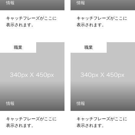
情報
情報
キャッチフレーズがここに
キャッチフレーズがここに
表示されます。
表示されます。
職業
職業
情報
情報
キャッチフレーズがここに
キャッチフレーズがここに
表示されます。
表示されます。