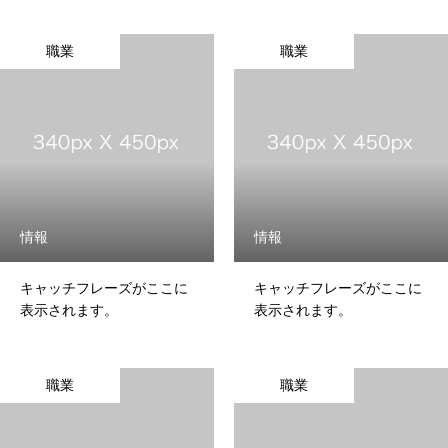
職業
職業
情報
情報
キャッチフレーズがここに
キャッチフレーズがここに
表示されます。
表示されます。
職業
職業
トップページ