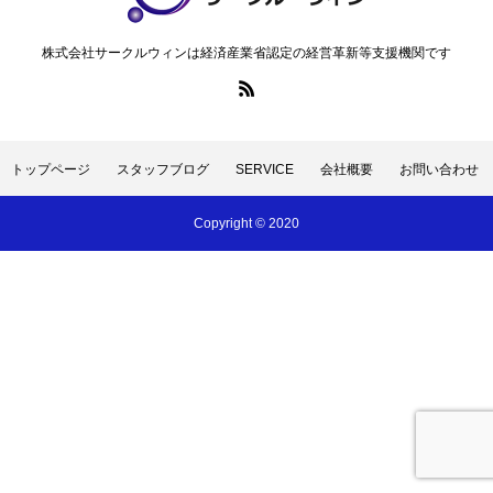
無料メルマガ登録
株式会社サークルウィンは経済産業省認定の経営革新等支援機関です
特定商取引法に基づく表記
トップページ
スタッフブログ
SERVICE
会社概要
お問い合わせ
トップページ
スタッフブログ
SERVICE
会社概要
お問い合
Copyright © 2020