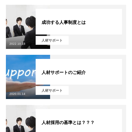
成功する人事制度とは
人材サポート
2022.10.18
人材サポートのご紹介
人材サポート
2020.01.14
人材採用の基準とは？？？