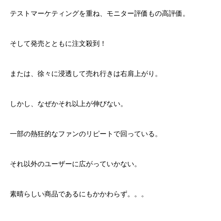
テストマーケティングを重ね、モニター評価もの高評価。
そして発売とともに注文殺到！
または、徐々に浸透して売れ行きは右肩上がり。
しかし、なぜかそれ以上が伸びない。
一部の熱狂的なファンのリピートで回っている。
それ以外のユーザーに広がっていかない。
素晴らしい商品であるにもかかわらず。。。