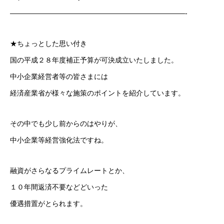
—————————————————————————-
★ちょっとした思い付き
国の平成２８年度補正予算が可決成立いたしました。
中小企業経営者等の皆さまには
経済産業省が様々な施策のポイントを紹介しています。
その中でも少し前からのはやりが、
中小企業等経営強化法ですね。
融資がさらなるプライムレートとか、
１０年間返済不要などどいった
優遇措置がとられます。