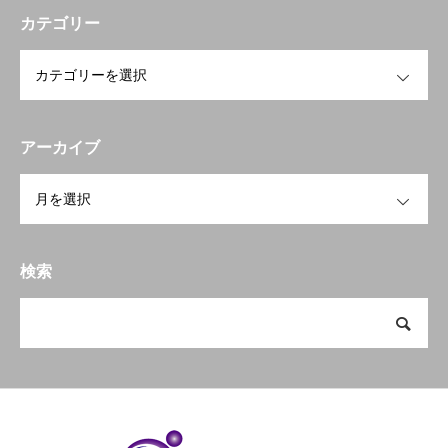
カテゴリー
OPEN
アーカイブ
OPEN
検索