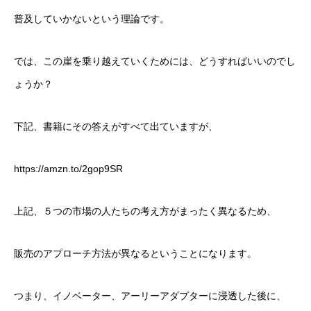
普及していかないという理論です。
では、この崖を乗り越えていくためには、どうすればいいのでし
ょうか？
下記、書籍にその答えがすべて出ていますが、
https://amzn.to/2gop9SR
上記、５つの市場の人たちの考え方がまったく異なるため、
販売のアプローチ方法が異なるということになります。
つまり、イノベーター、アーリーアダプターに浸透した後に、