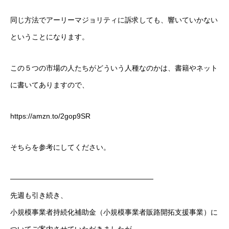
同じ方法でアーリーマジョリティに訴求しても、響いていかない
ということになります。
この５つの市場の人たちがどういう人種なのかは、書籍やネット
に書いてありますので、
https://amzn.to/2gop9SR
そちらを参考にしてください。
————————————————————
先週も引き続き、
小規模事業者持続化補助金（小規模事業者販路開拓支援事業）に