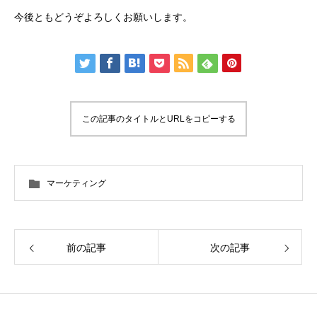
今後ともどうぞよろしくお願いします。
この記事のタイトルとURLをコピーする
マーケティング
前の記事
次の記事