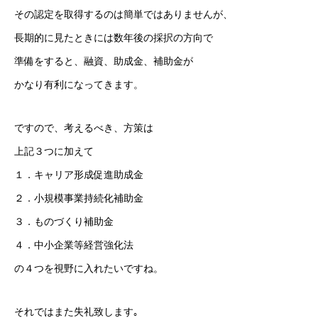
その認定を取得するのは簡単ではありませんが、
長期的に見たときには数年後の採択の方向で
準備をすると、融資、助成金、補助金が
かなり有利になってきます。
ですので、考えるべき、方策は
上記３つに加えて
１．キャリア形成促進助成金
２．小規模事業持続化補助金
３．ものづくり補助金
４．中小企業等経営強化法
の４つを視野に入れたいですね。
それではまた失礼致します｡