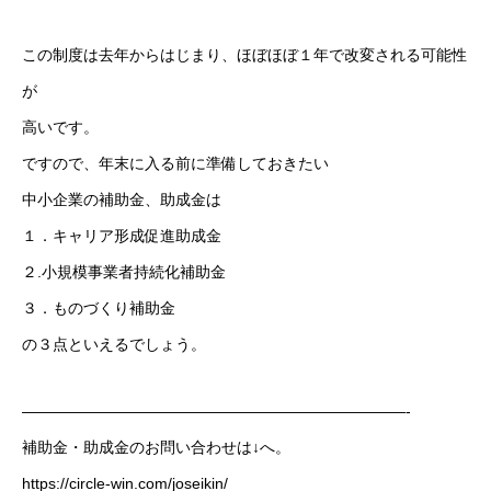
この制度は去年からはじまり、ほぼほぼ１年で改変される可能性
が
高いです。
ですので、年末に入る前に準備しておきたい
中小企業の補助金、助成金は
１．キャリア形成促進助成金
２.小規模事業者持続化補助金
３．ものづくり補助金
の３点といえるでしょう。
—————————————————————————-
補助金・助成金のお問い合わせは↓へ。
https://circle-win.com/joseikin/