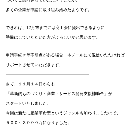
ついてご案内させていただきましたが、
多くの企業が申請に取り組み始めたようです。
できれば、12月末までには商工会に提出できるように
準備はしていただいた方がよろしいかと思います。
申請手続き等不明点がある場合、本メールにて返信いただければ
サポートさせていただきます。
————————————————————-
さて、１１月１４日からも
「革新的ものづくり・商業・サービス開発支援補助金」が
スタートいたしました。
今回は新たに産業革命型というジャンルも加わりましたので、
５００～３０００万になりました。