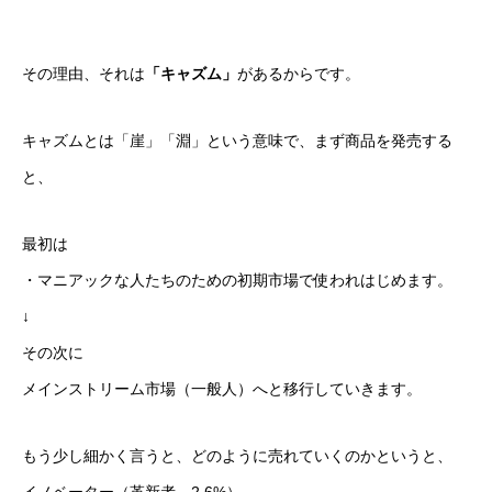
その理由、それは
「キャズム」
があるからです。
キャズムとは「崖」「淵」という意味で、まず商品を発売する
と、
最初は
・マニアックな人たちのための初期市場で使われはじめます。
↓
その次に
メインストリーム市場（一般人）へと移行していきます。
もう少し細かく言うと、どのように売れていくのかというと、