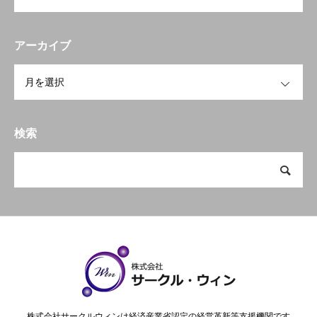
アーカイブ
OPEN
検索
株式会社サークルウィンは経済産業省認定の経営革新等支援機関です