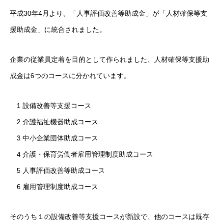
平成30年4月より、「人事評価改善等助成金」が「人材確保等支
援助成金」に統合されました。
企業の従業員定着を目的として作られました、人材確保等支援助
成金は6つのコースに分かれています。
1 設備改善等支援コース
2 介護福祉機器助成コース
3 中小企業団体助成コース
4 介護・保育労働者雇用管理制度助成コース
5 人事評価改善等助成コース
6 雇用管理制度助成コース
そのうち１の設備改善等支援コースが新設で、他のコースは既存