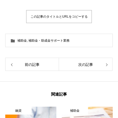
この記事のタイトルとURLをコピーする
補助金
,
補助金・助成金サポート業務
前の記事
次の記事
関連記事
融資
補助金