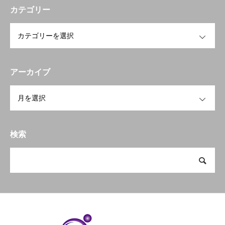
カテゴリー
OPEN
アーカイブ
OPEN
検索