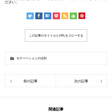
ださい。
この記事のタイトルとURLをコピーする
モチベーションの法則
前の記事
次の記事
関連記事