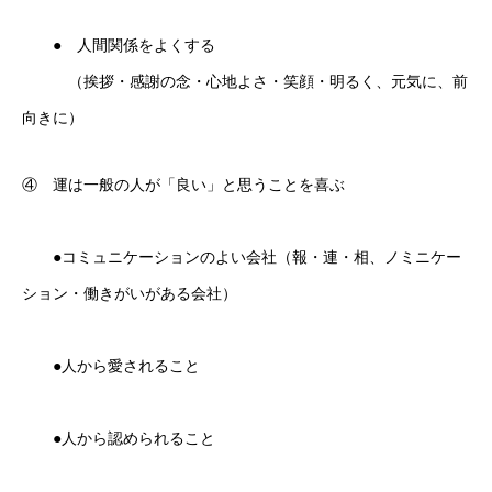
● 人間関係をよくする
（挨拶・感謝の念・心地よさ・笑顔・明るく、元気に、前
向きに）
④ 運は一般の人が「良い」と思うことを喜ぶ
●コミュニケーションのよい会社（報・連・相、ノミニケー
ション・働きがいがある会社）
●人から愛されること
●人から認められること