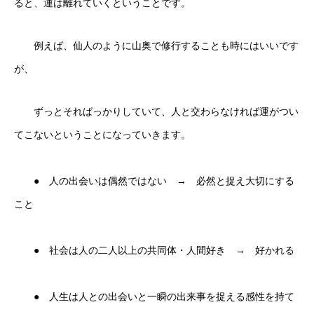
ると、運は離れていくということです。
例えば、仙人のように山奥で修行することも時にはいいです
が、
ずっとそればっかりしていて、人と交わらなければ運がつい
てこないということになっていきます。
● 人の出会いは偶然ではない → 必然と捉え大切にする
こと
● 社会は人の二人以上の共同体・人間好き → 好かれる
● 人生は人との出会いと一瞬の出来事を捉える感性を持て