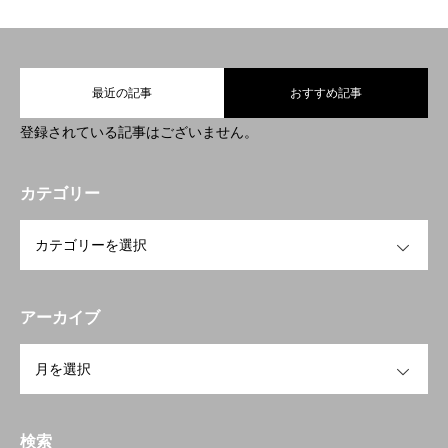
最近の記事
おすすめ記事
登録されている記事はございません。
カテゴリー
OPEN
アーカイブ
OPEN
検索