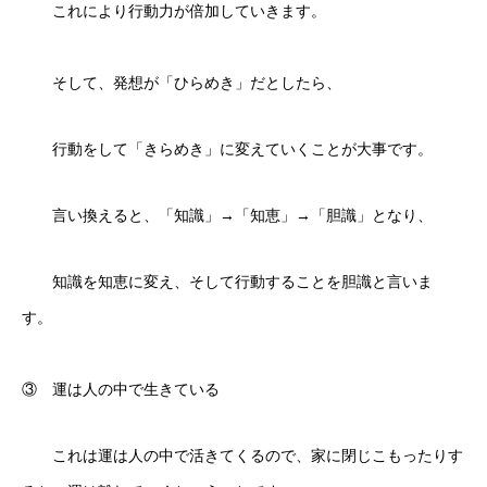
これにより行動力が倍加していきます。
そして、発想が「ひらめき」だとしたら、
行動をして「きらめき」に変えていくことが大事です。
言い換えると、「知識」→「知恵」→「胆識」となり、
知識を知恵に変え、そして行動することを胆識と言いま
す。
③ 運は人の中で生きている
これは運は人の中で活きてくるので、家に閉じこもったりす