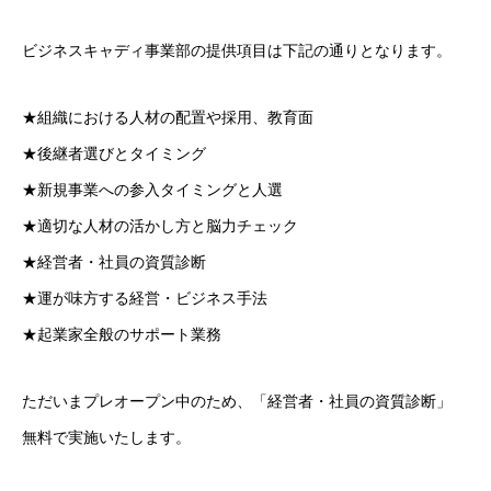
ビジネスキャディ事業部の提供項目は下記の通りとなります。
★組織における人材の配置や採用、教育面
★後継者選びとタイミング
★新規事業への参入タイミングと人選
★適切な人材の活かし方と脳力チェック
★経営者・社員の資質診断
★運が味方する経営・ビジネス手法
★起業家全般のサポート業務
ただいまプレオープン中のため、「経営者・社員の資質診断」
無料で実施いたします。