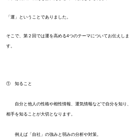
「運」ということでありました。
そこで、第２回では運を高める4つのテーマについてお伝えしま
す。
① 知ること
自分と他人の性格や相性情報、運気情報などで自分を知り、
相手を知ることが大切となります。
例えば「自社」の強みと弱みの分析や対策。