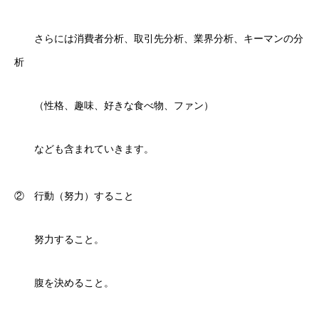
さらには消費者分析、取引先分析、業界分析、キーマンの分
析
（性格、趣味、好きな食べ物、ファン）
なども含まれていきます。
② 行動（努力）すること
努力すること。
腹を決めること。