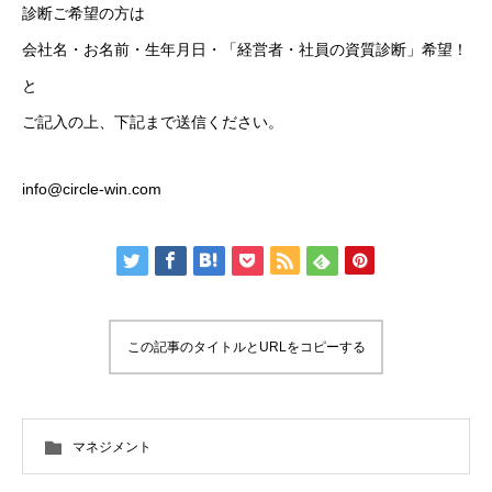
診断ご希望の方は
会社名・お名前・生年月日・「経営者・社員の資質診断」希望！
と
ご記入の上、下記まで送信ください。
info@circle-win.com
この記事のタイトルとURLをコピーする
マネジメント