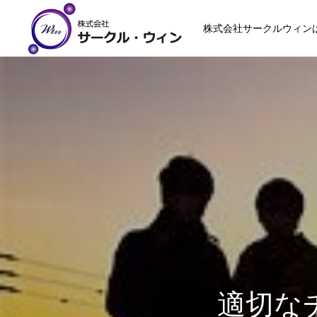
株式会社サークルウィン
適切な