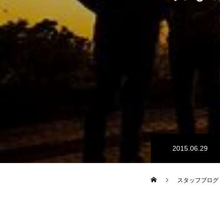
2015.06.29
スタッフブログ