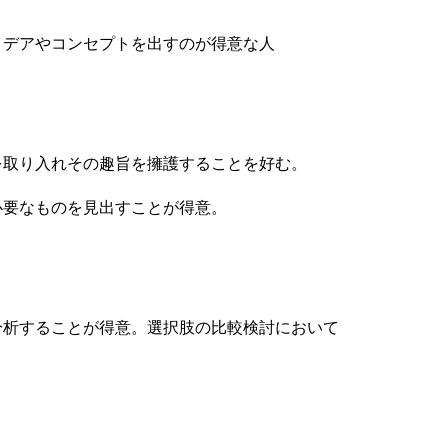
デアやコンセプトを出すのが得意な人
取り入れその趣旨を擁護することを好む。
要なものを見出すことが得意。
析することが得意。選択肢の比較検討において
。