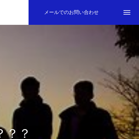
メールでのお問い合わせ
？？？