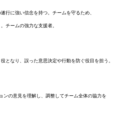
遂行に強い信念を持つ。チームを守るため、
。チームの強力な支援者。
役となり、誤った意思決定や行動を防ぐ役目を担う。
ョンの意見を理解し、調整してチーム全体の協力を